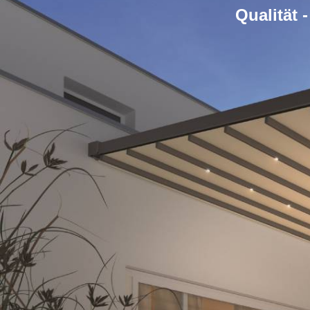
Qualität 