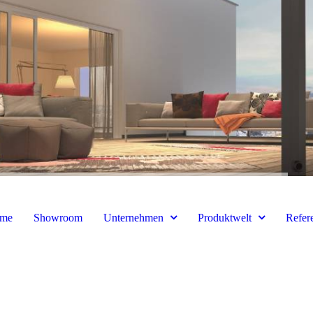
me
Showroom
Unternehmen
Produktwelt
Refer