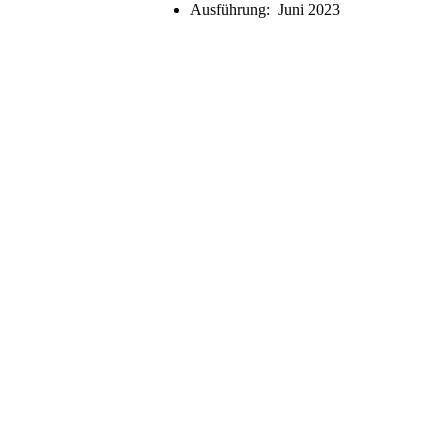
Ausführung: Juni 2023