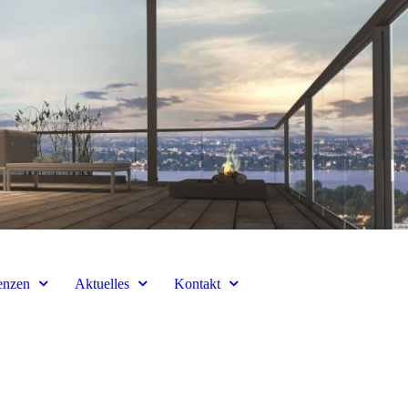
enzen
Aktuelles
Kontakt